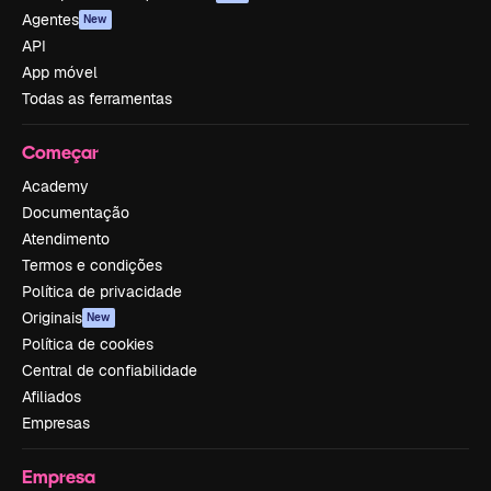
Agentes
New
API
App móvel
Todas as ferramentas
Começar
Academy
Documentação
Atendimento
Termos e condições
Política de privacidade
Originais
New
Política de cookies
Central de confiabilidade
Afiliados
Empresas
Empresa