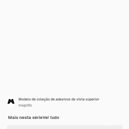
Modelo de coleção de adesivos de vista superior
magnific
Mais nesta série
Ver tudo