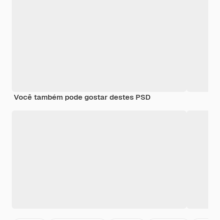
Você também pode gostar destes PSD