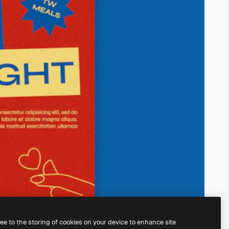
ree to the storing of cookies on your device to enhance site