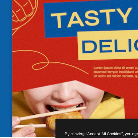
By clicking “Accept All Cookies”, you ag