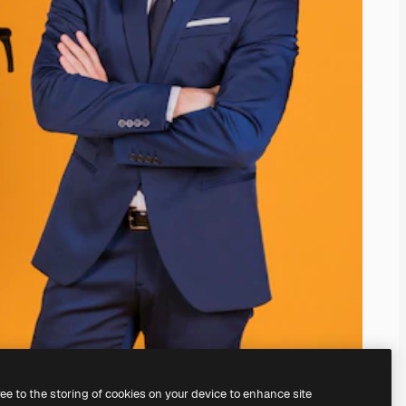
ree to the storing of cookies on your device to enhance site