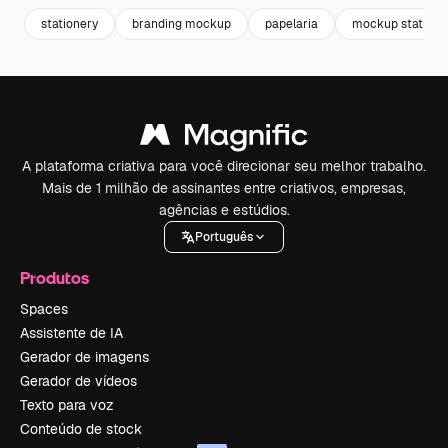
stationery
branding mockup
papelaria
mockup statione
A plataforma criativa para você direcionar seu melhor trabalho.
Mais de 1 milhão de assinantes entre criativos, empresas,
agências e estúdios.
Português
Produtos
Spaces
Assistente de IA
Gerador de imagens
Gerador de vídeos
Texto para voz
Conteúdo de stock