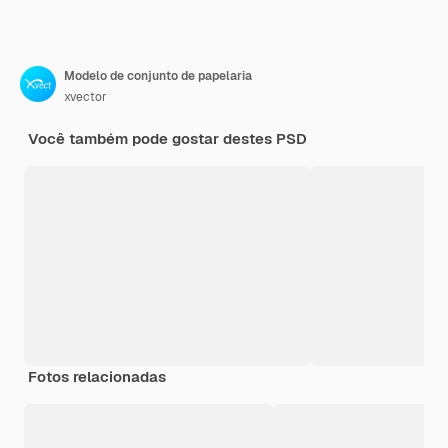
Modelo de conjunto de papelaria
xvector
Você também pode gostar destes PSD
Fotos relacionadas