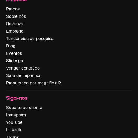
Preços
Sobre nós
Reviews
Emprego
Tendências de pesquisa
Blog
Eventos
Slidesgo
Vender conteúdo
Sala de imprensa
Procurando por magnific.ai?
Siga-nos
Suporte ao cliente
Instagram
YouTube
LinkedIn
TikTok