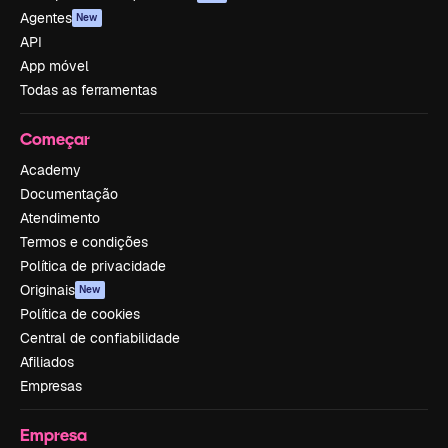
Agentes
New
API
App móvel
Todas as ferramentas
Começar
Academy
Documentação
Atendimento
Termos e condições
Política de privacidade
Originais
New
Política de cookies
Central de confiabilidade
Afiliados
Empresas
Empresa