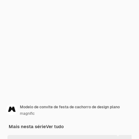
Modelo de convite de festa de cachorro de design plano
magnific
Mais nesta série
Ver tudo