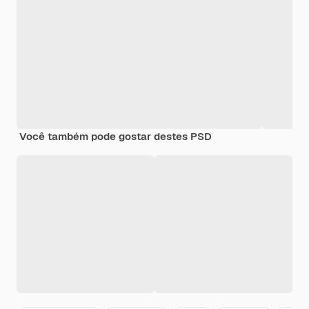
Você também pode gostar destes PSD