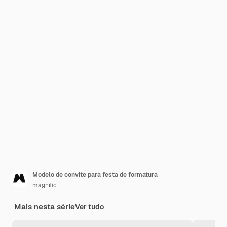
Modelo de convite para festa de formatura
magnific
Mais nesta série
Ver tudo