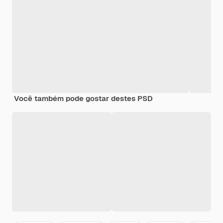
Você também pode gostar destes PSD