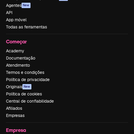
Agentes
New
API
App móvel
Todas as ferramentas
Começar
Academy
Documentação
Atendimento
Termos e condições
Política de privacidade
Originais
New
Política de cookies
Central de confiabilidade
Afiliados
Empresas
Empresa