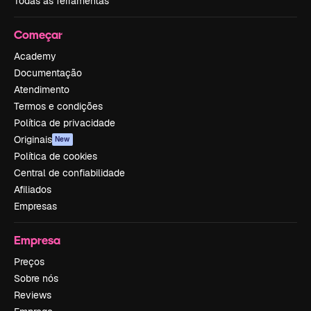
Todas as ferramentas
Começar
Academy
Documentação
Atendimento
Termos e condições
Política de privacidade
Originais
New
Política de cookies
Central de confiabilidade
Afiliados
Empresas
Empresa
Preços
Sobre nós
Reviews