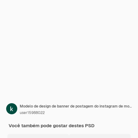
Modelo de design de banner de postagem do instagram de moda streetwear
user15988022
Você também pode gostar destes PSD