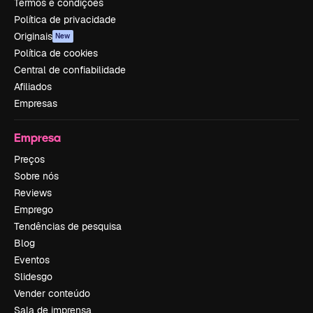
Termos e condições
Política de privacidade
Originais
New
Política de cookies
Central de confiabilidade
Afiliados
Empresas
Empresa
Preços
Sobre nós
Reviews
Emprego
Tendências de pesquisa
Blog
Eventos
Slidesgo
Vender conteúdo
Sala de imprensa