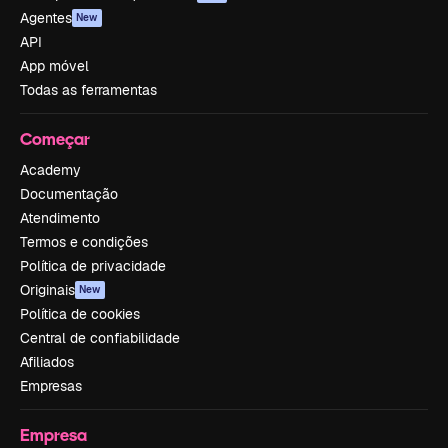
Agentes
New
API
App móvel
Todas as ferramentas
Começar
Academy
Documentação
Atendimento
Termos e condições
Política de privacidade
Originais
New
Política de cookies
Central de confiabilidade
Afiliados
Empresas
Empresa