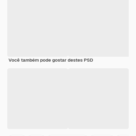
Você também pode gostar destes PSD