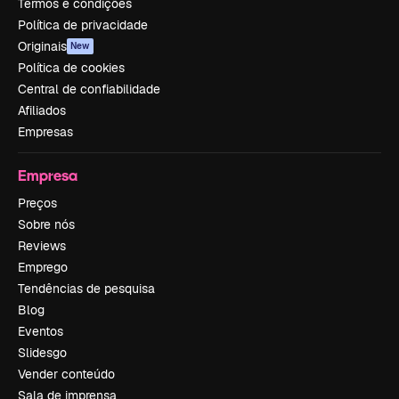
Termos e condições
Política de privacidade
Originais
New
Política de cookies
Central de confiabilidade
Afiliados
Empresas
Empresa
Preços
Sobre nós
Reviews
Emprego
Tendências de pesquisa
Blog
Eventos
Slidesgo
Vender conteúdo
Sala de imprensa