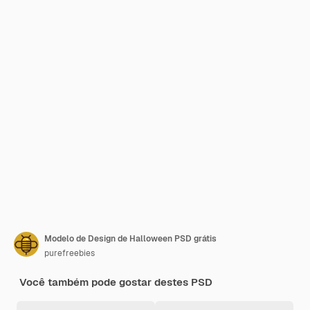
Modelo de Design de Halloween PSD grátis
purefreebies
Você também pode gostar destes PSD