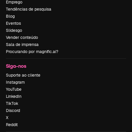
Emprego
Tendências de pesquisa
Blog
Eventos
Slidesgo
Vender conteúdo
Sala de imprensa
Procurando por magnific.ai?
Siga-nos
Suporte ao cliente
Instagram
YouTube
LinkedIn
TikTok
Discord
X
Reddit