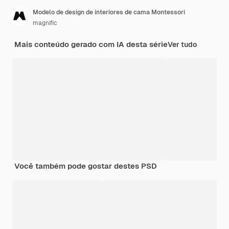
Modelo de design de interiores de cama Montessori
magnific
Mais conteúdo gerado com IA desta série
Ver tudo
Você também pode gostar destes PSD