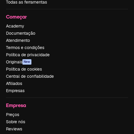
Todas as ferramentas
Começar
Academy
Documentação
Atendimento
Termos e condições
Política de privacidade
Originais
New
Política de cookies
Central de confiabilidade
Afiliados
Empresas
Empresa
Preços
Sobre nós
Reviews