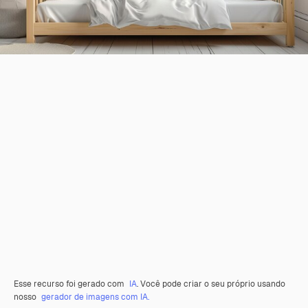
Esse recurso foi gerado com
IA
. Você pode criar o seu próprio usando
nosso
gerador de imagens com IA.