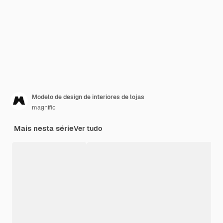
Modelo de design de interiores de lojas
magnific
Mais nesta série
Ver tudo