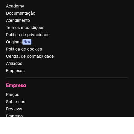
Academy
Documentação
Atendimento
Termos e condições
Política de privacidade
Originais
New
Política de cookies
Central de confiabilidade
Afiliados
Empresas
Empresa
Preços
Sobre nós
Reviews
Emprego
Tendências de pesquisa
Blog