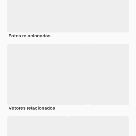
Fotos relacionadas
Vetores relacionados