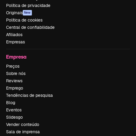
Política de privacidade
Originais
New
Política de cookies
Central de confiabilidade
Afiliados
Empresas
Empresa
Preços
Sobre nós
Reviews
Emprego
Tendências de pesquisa
Blog
Eventos
Slidesgo
Vender conteúdo
Sala de imprensa