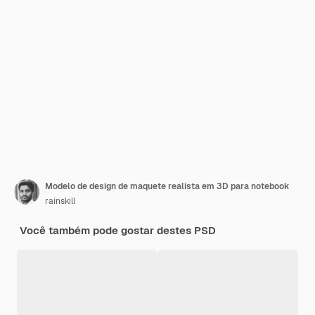
Modelo de design de maquete realista em 3D para notebook
rainskill
Você também pode gostar destes PSD