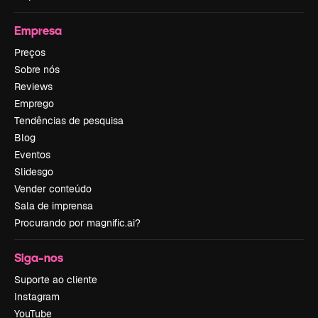
Empresa
Preços
Sobre nós
Reviews
Emprego
Tendências de pesquisa
Blog
Eventos
Slidesgo
Vender conteúdo
Sala de imprensa
Procurando por magnific.ai?
Siga-nos
Suporte ao cliente
Instagram
YouTube