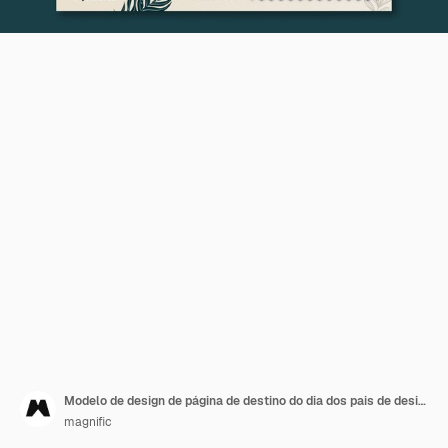
Modelo de design de página de destino do dia dos pais de design plano
magnific