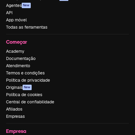
Agentes
New
API
App móvel
Todas as ferramentas
Começar
Academy
Documentação
Atendimento
Termos e condições
Política de privacidade
Originais
New
Política de cookies
Central de confiabilidade
Afiliados
Empresas
Empresa