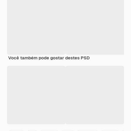
Você também pode gostar destes PSD