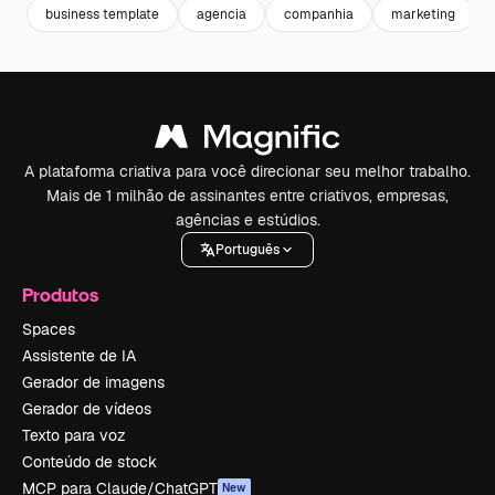
business template
agencia
companhia
marketing
A plataforma criativa para você direcionar seu melhor trabalho.
Mais de 1 milhão de assinantes entre criativos, empresas,
agências e estúdios.
Português
Produtos
Spaces
Assistente de IA
Gerador de imagens
Gerador de vídeos
Texto para voz
Conteúdo de stock
MCP para Claude/ChatGPT
New