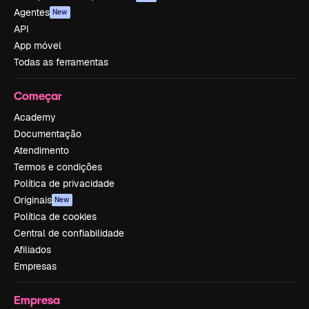
Agentes
New
API
App móvel
Todas as ferramentas
Começar
Academy
Documentação
Atendimento
Termos e condições
Política de privacidade
Originais
New
Política de cookies
Central de confiabilidade
Afiliados
Empresas
Empresa