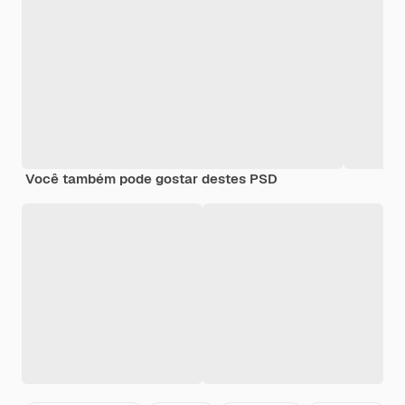
Você também pode gostar destes PSD