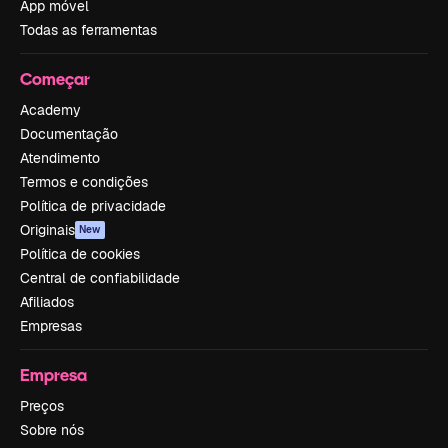
App móvel
Todas as ferramentas
Começar
Academy
Documentação
Atendimento
Termos e condições
Política de privacidade
Originais
New
Política de cookies
Central de confiabilidade
Afiliados
Empresas
Empresa
Preços
Sobre nós