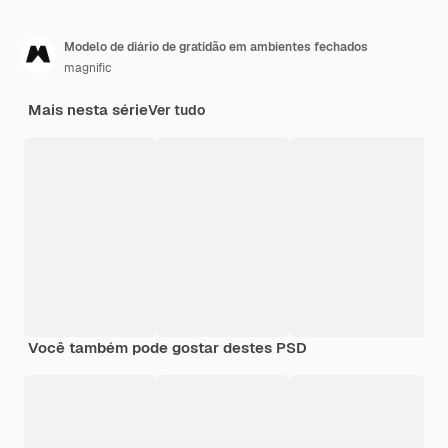
Modelo de diário de gratidão em ambientes fechados
magnific
Mais nesta série
Ver tudo
Você também pode gostar destes PSD