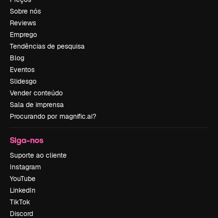
Sobre nós
Reviews
Emprego
Tendências de pesquisa
Blog
Eventos
Slidesgo
Vender conteúdo
Sala de imprensa
Procurando por magnific.ai?
Siga-nos
Suporte ao cliente
Instagram
YouTube
LinkedIn
TikTok
Discord