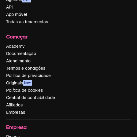
API
App móvel
Todas as ferramentas
Começar
Academy
Documentação
Atendimento
Termos e condições
Política de privacidade
Originais
New
Política de cookies
Central de confiabilidade
Afiliados
Empresas
Empresa
Preços