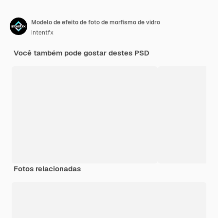
Modelo de efeito de foto de morfismo de vidro
intentfx
Você também pode gostar destes PSD
Fotos relacionadas