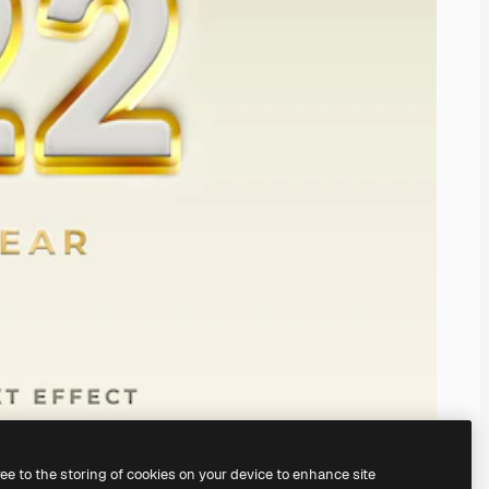
ree to the storing of cookies on your device to enhance site