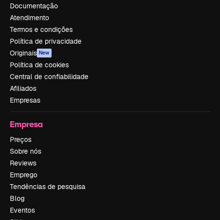
Documentação
Atendimento
Termos e condições
Política de privacidade
Originais
New
Política de cookies
Central de confiabilidade
Afiliados
Empresas
Empresa
Preços
Sobre nós
Reviews
Emprego
Tendências de pesquisa
Blog
Eventos