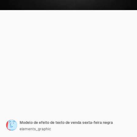
Modelo de efeito de texto de venda sexta-feira negra
elements_graphic