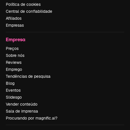
Política de cookies
Central de confiabilidade
Afiliados
Empresas
Empresa
Preços
Sobre nós
Reviews
Emprego
Tendências de pesquisa
Blog
Eventos
Slidesgo
Vender conteúdo
Sala de imprensa
Procurando por magnific.ai?