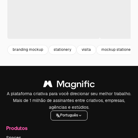
branding mockup
stationery
visita
mockup stationery
A plataforma criativa para você direcionar seu melhor trabalho.
Mais de 1 milhão de assinantes entre criativos, empresas,
agências e estúdios.
Português
Produtos
Spaces