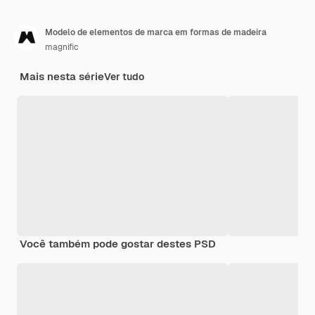
Modelo de elementos de marca em formas de madeira
magnific
Mais nesta série
Ver tudo
Você também pode gostar destes PSD