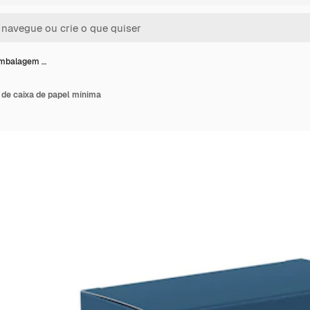
embalagem …
de caixa de papel mínima