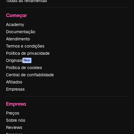
Todas as ferramentas
Começar
Academy
Documentação
Atendimento
Termos e condições
Política de privacidade
Originais
New
Política de cookies
Central de confiabilidade
Afiliados
Empresas
Empresa
Preços
Sobre nós
Reviews