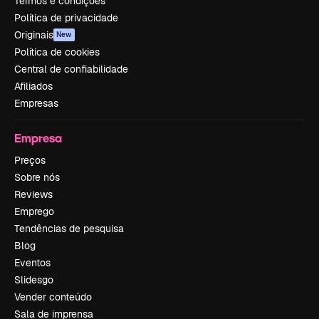
Termos e condições
Política de privacidade
Originais
New
Política de cookies
Central de confiabilidade
Afiliados
Empresas
Empresa
Preços
Sobre nós
Reviews
Emprego
Tendências de pesquisa
Blog
Eventos
Slidesgo
Vender conteúdo
Sala de imprensa