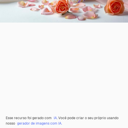
Esse recurso foi gerado com
IA
. Você pode criar o seu próprio usando
nosso
gerador de imagens com IA.