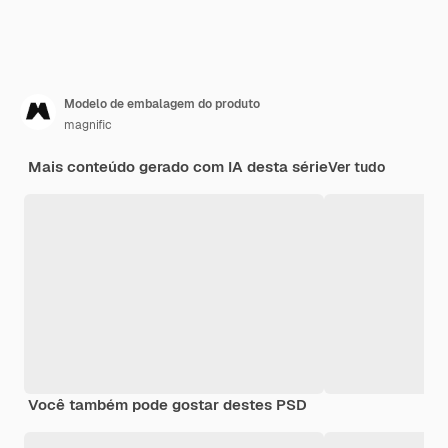
Modelo de embalagem do produto
magnific
Mais conteúdo gerado com IA desta série
Ver tudo
Você também pode gostar destes PSD