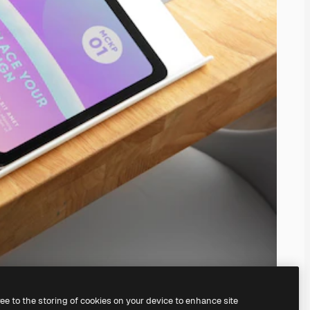
ree to the storing of cookies on your device to enhance site