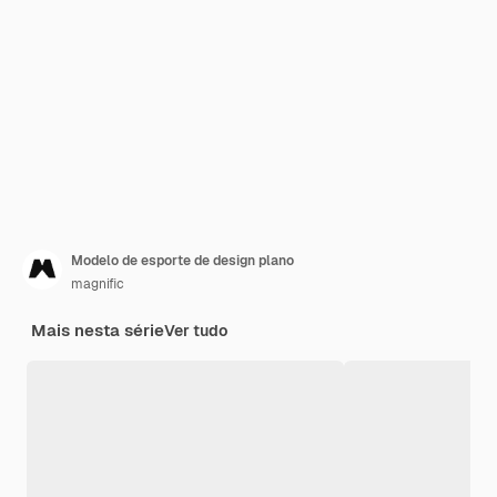
Modelo de esporte de design plano
magnific
Mais nesta série
Ver tudo