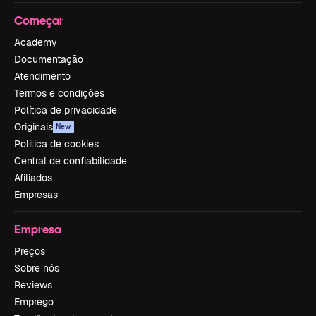
Começar
Academy
Documentação
Atendimento
Termos e condições
Política de privacidade
Originais
New
Política de cookies
Central de confiabilidade
Afiliados
Empresas
Empresa
Preços
Sobre nós
Reviews
Emprego