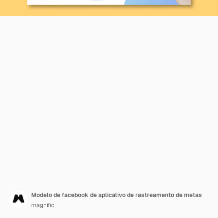
Modelo de facebook de aplicativo de rastreamento de metas
magnific