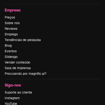
Empresa
Preços
Sobre nós
Reviews
Emprego
Tendências de pesquisa
Blog
Eventos
Slidesgo
Vender conteúdo
Sala de imprensa
Procurando por magnific.ai?
Siga-nos
Suporte ao cliente
Instagram
YouTube