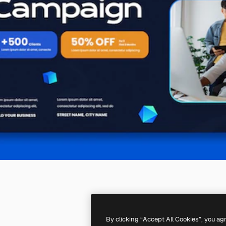
By clicking “Accept All Cookies”, you ag