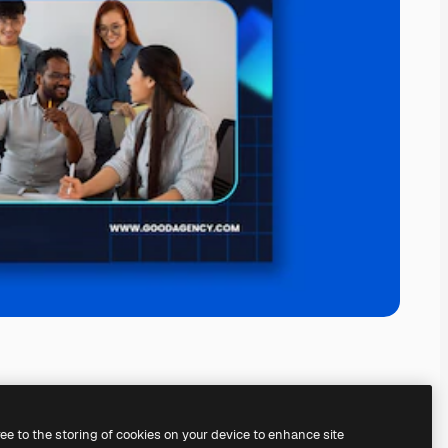
ree to the storing of cookies on your device to enhance site