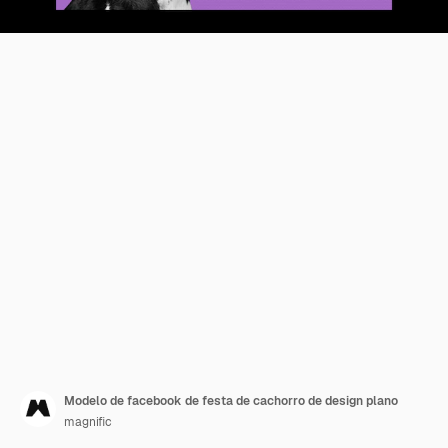
Modelo de facebook de festa de cachorro de design plano
magnific