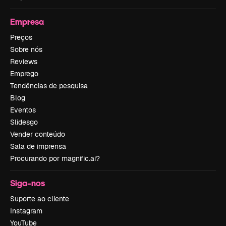
Empresa
Preços
Sobre nós
Reviews
Emprego
Tendências de pesquisa
Blog
Eventos
Slidesgo
Vender conteúdo
Sala de imprensa
Procurando por magnific.ai?
Siga-nos
Suporte ao cliente
Instagram
YouTube