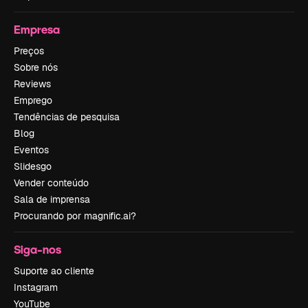
Empresa
Preços
Sobre nós
Reviews
Emprego
Tendências de pesquisa
Blog
Eventos
Slidesgo
Vender conteúdo
Sala de imprensa
Procurando por magnific.ai?
Siga-nos
Suporte ao cliente
Instagram
YouTube