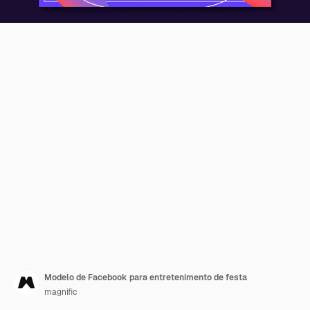
Modelo de Facebook para entretenimento de festa
magnific