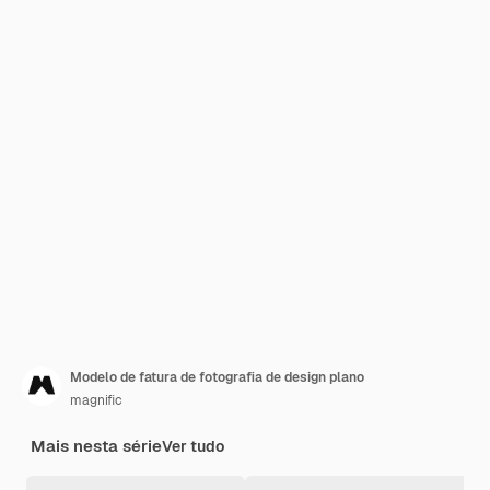
Modelo de fatura de fotografia de design plano
magnific
Mais nesta série
Ver tudo