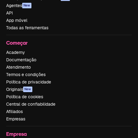
Agentes
New
API
App móvel
Todas as ferramentas
Começar
Academy
Documentação
Atendimento
Termos e condições
Política de privacidade
Originais
New
Política de cookies
Central de confiabilidade
Afiliados
Empresas
Empresa