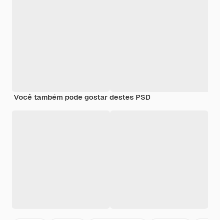
Você também pode gostar destes PSD