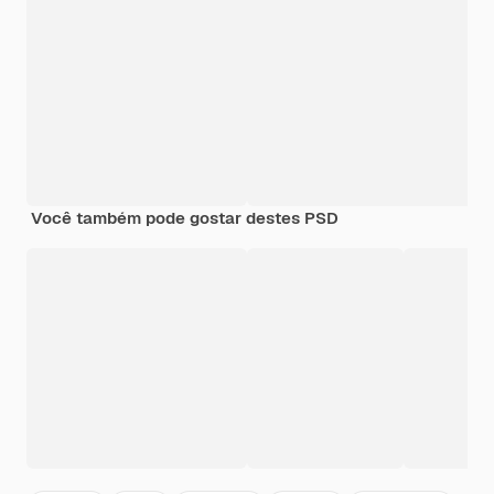
Você também pode gostar destes PSD