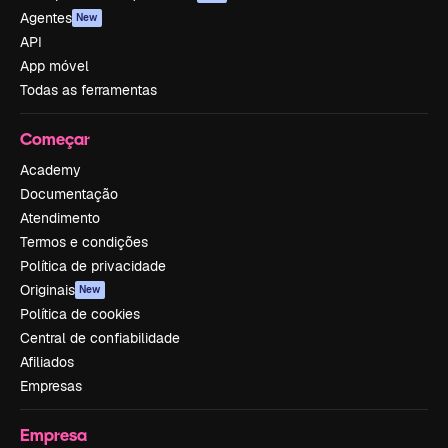
Agentes
New
API
App móvel
Todas as ferramentas
Começar
Academy
Documentação
Atendimento
Termos e condições
Política de privacidade
Originais
New
Política de cookies
Central de confiabilidade
Afiliados
Empresas
Empresa