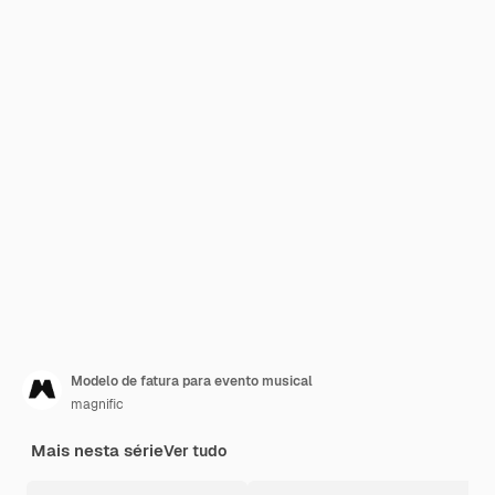
Modelo de fatura para evento musical
magnific
Mais nesta série
Ver tudo