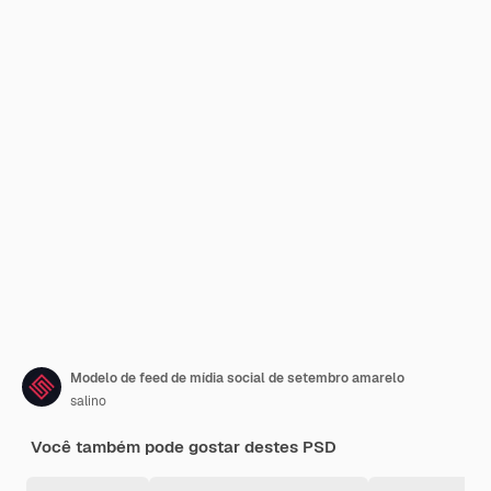
Modelo de feed de mídia social de setembro amarelo
salino
Você também pode gostar destes PSD