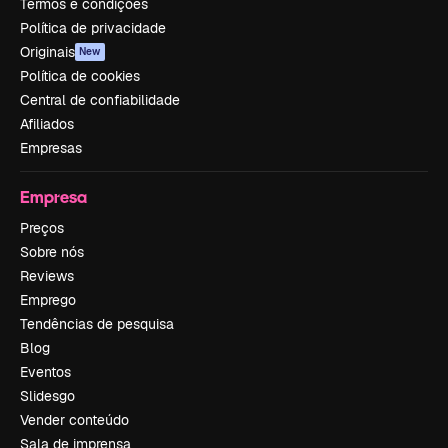
Termos e condições
Política de privacidade
Originais
New
Política de cookies
Central de confiabilidade
Afiliados
Empresas
Empresa
Preços
Sobre nós
Reviews
Emprego
Tendências de pesquisa
Blog
Eventos
Slidesgo
Vender conteúdo
Sala de imprensa