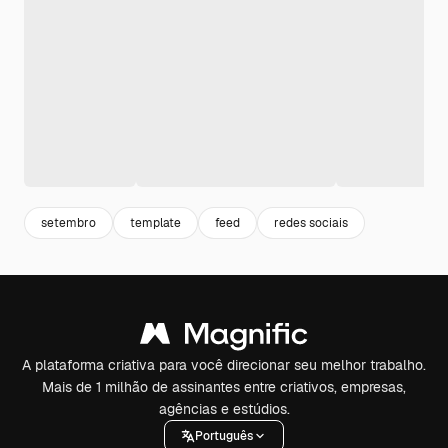
setembro
template
feed
redes sociais
A plataforma criativa para você direcionar seu melhor trabalho.
Mais de 1 milhão de assinantes entre criativos, empresas,
agências e estúdios.
Português