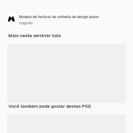
Modelo de festival de colheita de design plano
magnific
Mais nesta série
Ver tudo
Você também pode gostar destes PSD