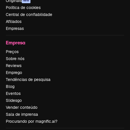
Originais
New
Política de cookies
Central de confiabilidade
Afiliados
Empresas
Empresa
Preços
Sobre nós
Reviews
Emprego
Tendências de pesquisa
Blog
Eventos
Slidesgo
Vender conteúdo
Sala de imprensa
Procurando por magnific.ai?