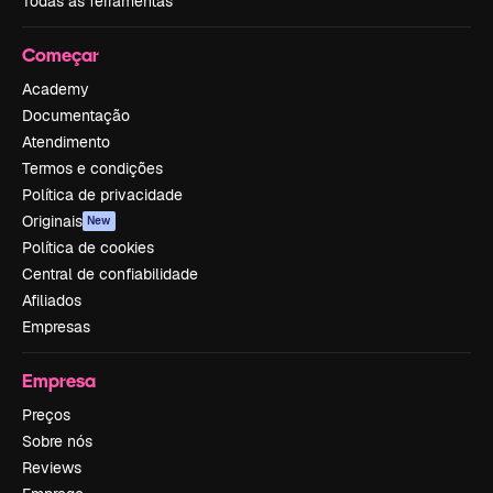
Todas as ferramentas
Começar
Academy
Documentação
Atendimento
Termos e condições
Política de privacidade
Originais
New
Política de cookies
Central de confiabilidade
Afiliados
Empresas
Empresa
Preços
Sobre nós
Reviews