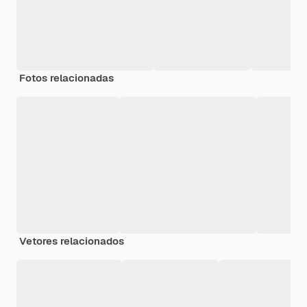
Fotos relacionadas
Vetores relacionados