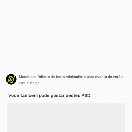
Modelo de folheto de festa minimalista para evento de verão
PixelsDesign
Você também pode gostar destes PSD