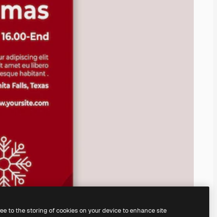
ree to the storing of cookies on your device to enhance site