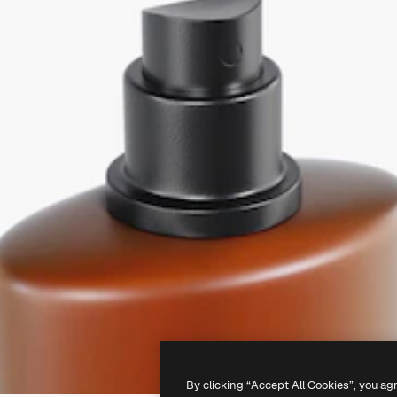
By clicking “Accept All Cookies”, you ag