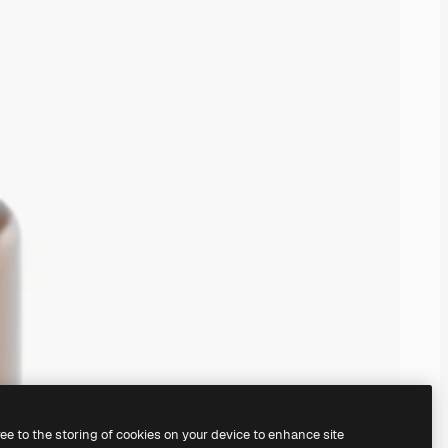
ree to the storing of cookies on your device to enhance site