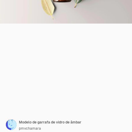
Modelo de garrafa de vidro de âmbar
pmvchamara