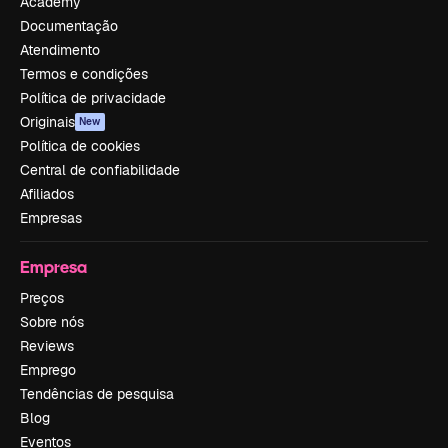
Academy
Documentação
Atendimento
Termos e condições
Política de privacidade
Originais
New
Política de cookies
Central de confiabilidade
Afiliados
Empresas
Empresa
Preços
Sobre nós
Reviews
Emprego
Tendências de pesquisa
Blog
Eventos