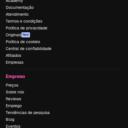
Academy
Documentação
Atendimento
Termos e condições
Política de privacidade
Originais
New
Política de cookies
Central de confiabilidade
Afiliados
Empresas
Empresa
Preços
Sobre nós
Reviews
Emprego
Tendências de pesquisa
Blog
Eventos