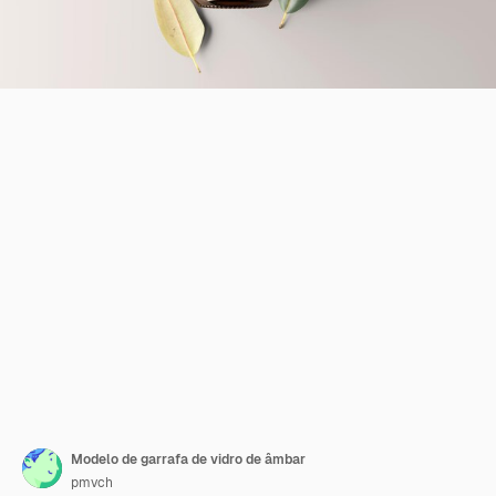
Modelo de garrafa de vidro de âmbar
pmvch