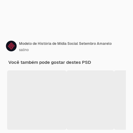
Modelo de História de Mídia Social Setembro Amarelo
salino
Você também pode gostar destes PSD