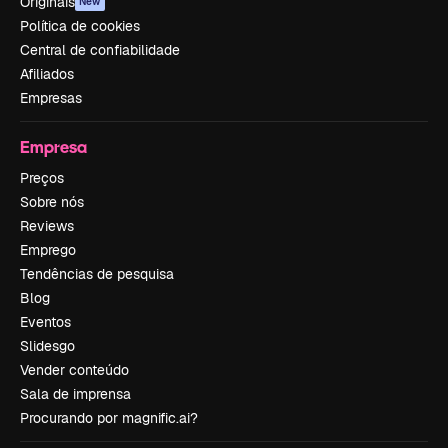
Originais
New
Política de cookies
Central de confiabilidade
Afiliados
Empresas
Empresa
Preços
Sobre nós
Reviews
Emprego
Tendências de pesquisa
Blog
Eventos
Slidesgo
Vender conteúdo
Sala de imprensa
Procurando por magnific.ai?