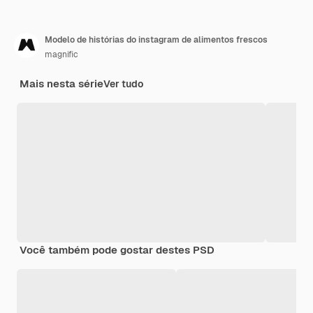
Modelo de histórias do instagram de alimentos frescos
magnific
Mais nesta série
Ver tudo
Você também pode gostar destes PSD