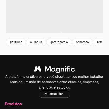
gourmet
culinaria
gastronomia
saboroso
refeição
A plataforma criativa para você direcionar seu melhor trabalho.
Mais de 1 milhão de assinantes entre criativos, empresas,
agências e estúdios.
Português
Produtos