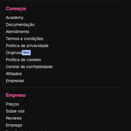
Começar
Academy
Documentação
Atendimento
Termos e condições
Política de privacidade
Originais
New
Política de cookies
Central de confiabilidade
Afiliados
Empresas
Empresa
Preços
Sobre nós
Reviews
Emprego