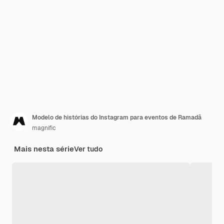
Modelo de histórias do Instagram para eventos de Ramadã
magnific
Mais nesta série
Ver tudo