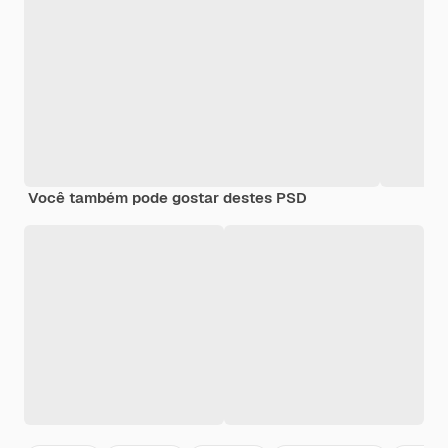
Você também pode gostar destes PSD