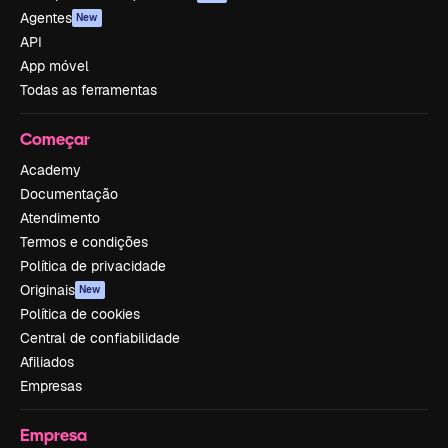
Agentes
New
API
App móvel
Todas as ferramentas
Começar
Academy
Documentação
Atendimento
Termos e condições
Política de privacidade
Originais
New
Política de cookies
Central de confiabilidade
Afiliados
Empresas
Empresa