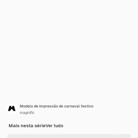
Modelo de impressão de carnaval festivo
magnific
Mais nesta série
Ver tudo