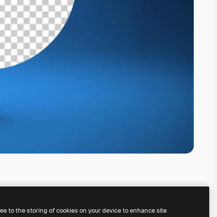
ree to the storing of cookies on your device to enhance site