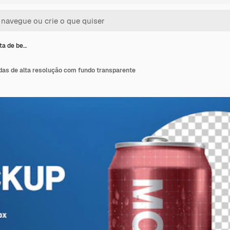
ta de be…
das de alta resolução com fundo transparente