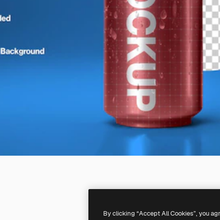
By clicking “Accept All Cookies”, you ag