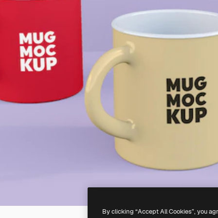
By clicking “Accept All Cookies”, you ag