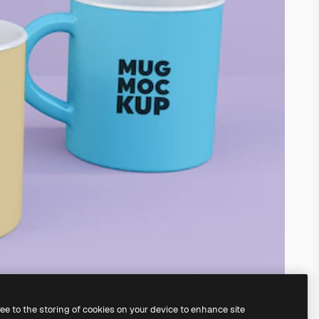
ree to the storing of cookies on your device to enhance site