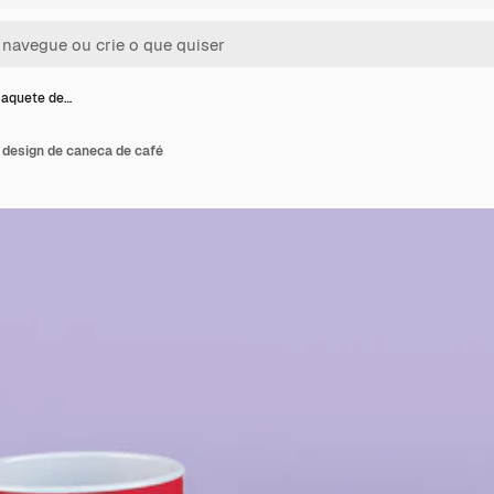
aquete de…
design de caneca de café