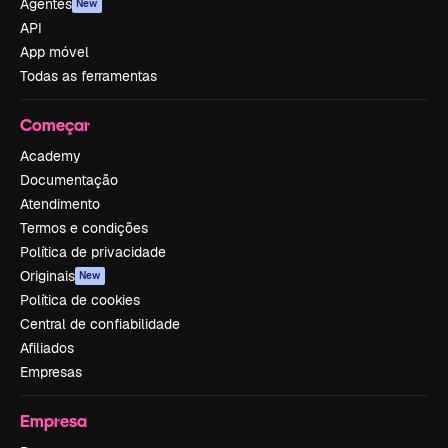
Agentes
New
API
App móvel
Todas as ferramentas
Começar
Academy
Documentação
Atendimento
Termos e condições
Política de privacidade
Originais
New
Política de cookies
Central de confiabilidade
Afiliados
Empresas
Empresa