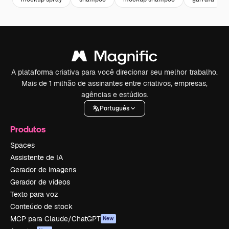
A plataforma criativa para você direcionar seu melhor trabalho.
Mais de 1 milhão de assinantes entre criativos, empresas,
agências e estúdios.
Português
Produtos
Spaces
Assistente de IA
Gerador de imagens
Gerador de vídeos
Texto para voz
Conteúdo de stock
MCP para Claude/ChatGPT
New