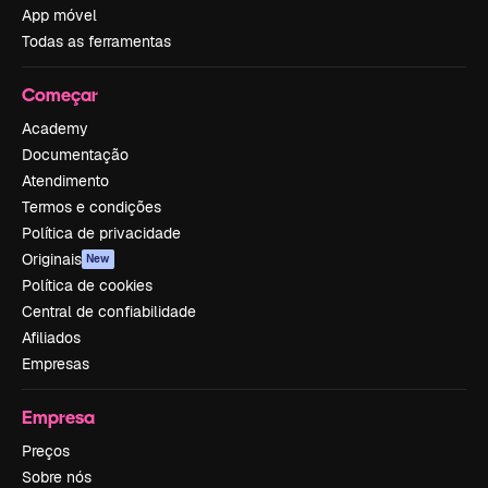
App móvel
Todas as ferramentas
Começar
Academy
Documentação
Atendimento
Termos e condições
Política de privacidade
Originais
New
Política de cookies
Central de confiabilidade
Afiliados
Empresas
Empresa
Preços
Sobre nós