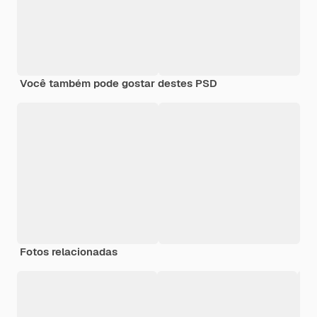
Você também pode gostar destes PSD
Fotos relacionadas