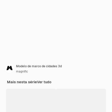
Modelo de marco de cidades 3d
magnific
Mais nesta série
Ver tudo