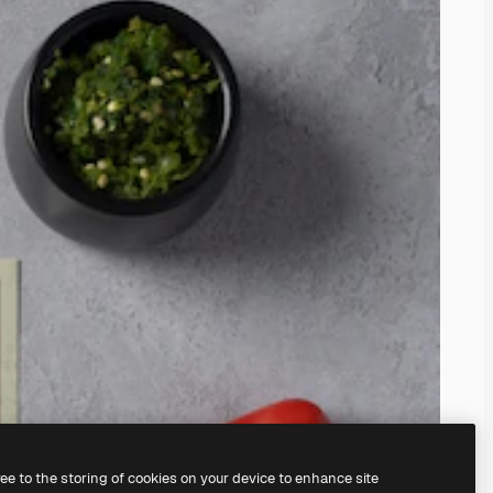
ree to the storing of cookies on your device to enhance site