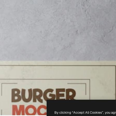
By clicking “Accept All Cookies”, you ag