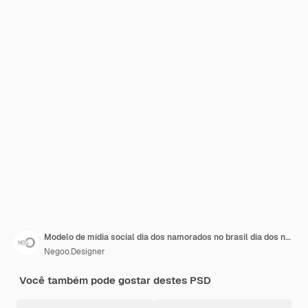
Modelo de mídia social dia dos namorados no brasil dia dos namorados
Negoo.Designer
Você também pode gostar destes PSD