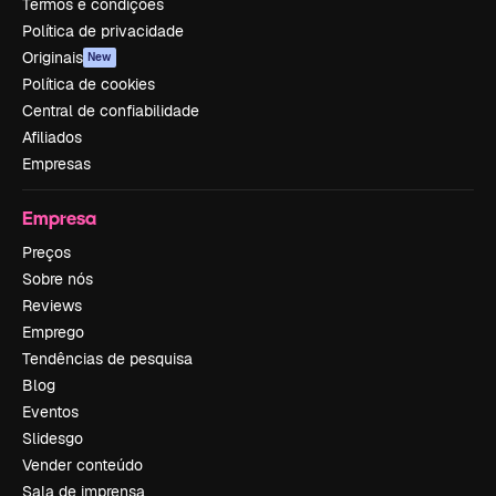
Termos e condições
Política de privacidade
Originais
New
Política de cookies
Central de confiabilidade
Afiliados
Empresas
Empresa
Preços
Sobre nós
Reviews
Emprego
Tendências de pesquisa
Blog
Eventos
Slidesgo
Vender conteúdo
Sala de imprensa